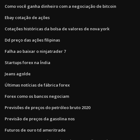
Como você ganha dinheiro com a negociação de bitcoin
Ebay cotação de ações
Cotações históricas da bolsa de valores de nova york
Dd preço das ações filipinas
Falha ao baixar o ninjatrader 7
Startups forex na Índia
Jeans agolde
Últimas notícias de fábrica forex
Forex como os bancos negociam
Previsões de preços do petróleo bruto 2020
Previsão de preços da gasolina nos
Futuros de ouro td ameritrade