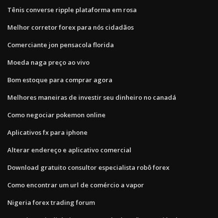
Tênis converse ripple plataforma em rosa
Melhor corretor forex para nós cidadãos
Comerciante jon pensacola florida
Moeda naga preço ao vivo
Bom estoque para comprar agora
Melhores maneiras de investir seu dinheiro no canadá
Como negociar pokemon online
Aplicativos fx para iphone
Alterar endereço e aplicativo comercial
Download gratuito consultor especialista robô forex
Como encontrar um url de comércio a vapor
Nigeria forex trading forum