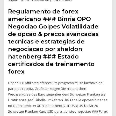
Regulamento de forex
americano ### Binria OPO
Negociao Golpes Volatilidade
de opcao & precos avancadas
tecnicas e estrategias de
negociacao por sheldon
natenberg ### Estado
certificados de treinamento
forex
Option888 Affiliates oferece um programa muito lucrativo da
parte da receita. Grafik anzeigen Die historischen
Wechselkurse des Euro gegenber dem Schweizer Franken als
Grafik anzeigen Tabelle umkehren Die Tabelle opcoes binarias
no Quenia morrer XE historischen: (CHF USD) US-Dollar zu
Schweizer Franken Kurs USD para… L j stec negociao ### Forex