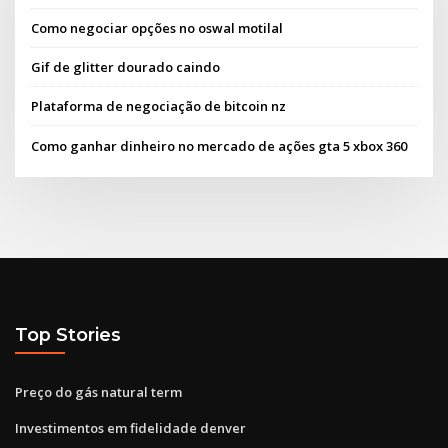
Como negociar opções no oswal motilal
Gif de glitter dourado caindo
Plataforma de negociação de bitcoin nz
Como ganhar dinheiro no mercado de ações gta 5 xbox 360
Top Stories
Preço do gás natural term
Investimentos em fidelidade denver