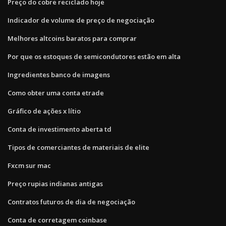
Preço do cobre reciclado hoje
Indicador de volume de preço de negociação
Melhores altcoins baratos para comprar
Por que os estoques de semicondutores estão em alta
Ingredientes banco de imagens
Como obter uma conta etrade
Gráfico de ações x lítio
Conta de investimento aberta td
Tipos de comerciantes de materiais de elite
Fxcm sur mac
Preço rupias indianas antigas
Contratos futuros de dia de negociação
Conta de corretagem coinbase