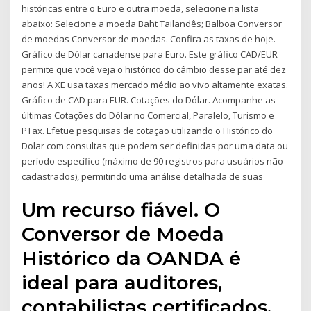
históricas entre o Euro e outra moeda, selecione na lista
abaixo: Selecione a moeda Baht Tailandês; Balboa Conversor
de moedas Conversor de moedas. Confira as taxas de hoje.
Gráfico de Dólar canadense para Euro. Este gráfico CAD/EUR
permite que você veja o histórico do câmbio desse par até dez
anos! A XE usa taxas mercado médio ao vivo altamente exatas.
Gráfico de CAD para EUR. Cotações do Dólar. Acompanhe as
últimas Cotações do Dólar no Comercial, Paralelo, Turismo e
PTax. Efetue pesquisas de cotação utilizando o Histórico do
Dolar com consultas que podem ser definidas por uma data ou
período específico (máximo de 90 registros para usuários não
cadastrados), permitindo uma análise detalhada de suas
Um recurso fiável. O
Conversor de Moeda
Histórico da OANDA é
ideal para auditores,
contabilistas certificados,