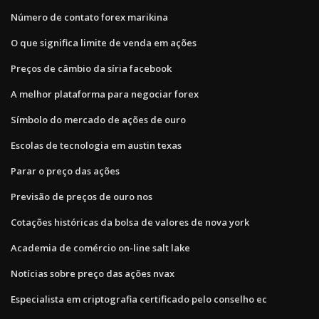
Número de contato forex marikina
O que significa limite de venda em ações
Preços de câmbio da síria facebook
A melhor plataforma para negociar forex
Símbolo do mercado de ações de ouro
Escolas de tecnologia em austin texas
Parar o preço das ações
Previsão de preços de ouro nos
Cotações históricas da bolsa de valores de nova york
Academia de comércio on-line salt lake
Notícias sobre preço das ações nvax
Especialista em criptografia certificado pelo conselho ec