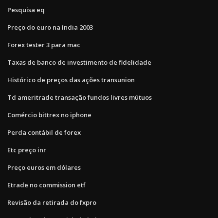
Pesquisa eq
Preço do euro na índia 2003
Forex tester 3 para mac
Taxas de banco de investimento de fidelidade
Histórico de preços das ações transunion
Td ameritrade transação fundos livres mútuos
Comércio bittrex no iphone
Perda contábil de forex
Etc preço inr
Preço euros em dólares
Etrade no commission etf
Revisão da retirada do fxpro