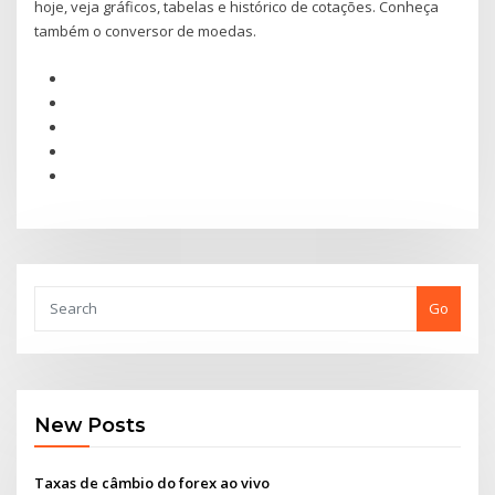
hoje, veja gráficos, tabelas e histórico de cotações. Conheça
também o conversor de moedas.
Go
New Posts
Taxas de câmbio do forex ao vivo