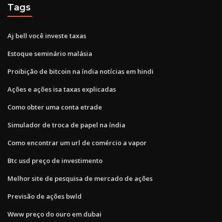
Tags
Aj bell você investe taxas
Estoque seminário malásia
Proibição de bitcoin na índia notícias em hindi
Ações e ações isa taxas explicadas
Como obter uma conta etrade
Simulador de troca de papel na índia
Como encontrar um url de comércio a vapor
Btc usd preço de investimento
Melhor site de pesquisa de mercado de ações
Previsão de ações bwld
Www preço do ouro em dubai