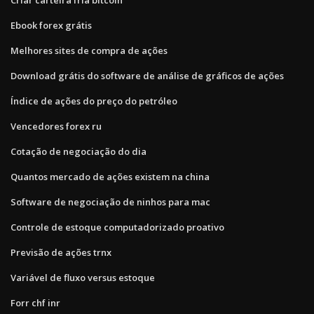
Ebook forex grátis
Melhores sites de compra de ações
Download grátis do software de análise de gráficos de ações
Índice de ações do preço do petróleo
Vencedores forex ru
Cotação de negociação do dia
Quantos mercado de ações existem na china
Software de negociação de ninhos para mac
Controle de estoque computadorizado proativo
Previsão de ações trnx
Variável de fluxo versus estoque
Forr chf inr