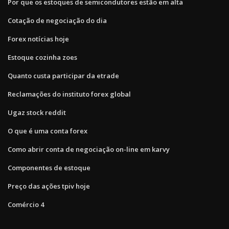
Por que os estoques de semicondutores estão em alta
Cotação de negociação do dia
Forex notícias hoje
Estoque cozinha zoes
Quanto custa participar da etrade
Reclamações do instituto forex global
Ugaz stock reddit
O que é uma conta forex
Como abrir conta de negociação on-line em karvy
Componentes de estoque
Preço das ações tpiv hoje
Comércio 4