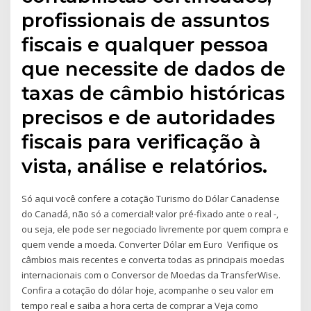
profissionais de assuntos
fiscais e qualquer pessoa
que necessite de dados de
taxas de câmbio históricas
precisos e de autoridades
fiscais para verificação à
vista, análise e relatórios.
Só aqui você confere a cotação Turismo do Dólar Canadense
do Canadá, não só a comercial! valor pré-fixado ante o real -,
ou seja, ele pode ser negociado livremente por quem compra e
quem vende a moeda. Converter Dólar em Euro Verifique os
câmbios mais recentes e converta todas as principais moedas
internacionais com o Conversor de Moedas da TransferWise.
Confira a cotação do dólar hoje, acompanhe o seu valor em
tempo real e saiba a hora certa de comprar a Veja como