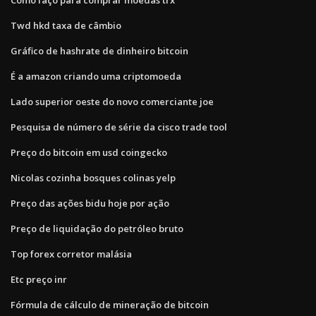
Twd hkd taxa de câmbio
Gráfico de hashrate de dinheiro bitcoin
É a amazon criando uma criptomoeda
Lado superior oeste do novo comerciante joe
Pesquisa de número de série da cisco trade tool
Preço do bitcoin em usd coingecko
Nicolas cozinha bosques colinas yelp
Preço das ações bidu hoje por ação
Preço de liquidação do petróleo bruto
Top forex corretor malásia
Etc preço inr
Fórmula de cálculo de mineração de bitcoin