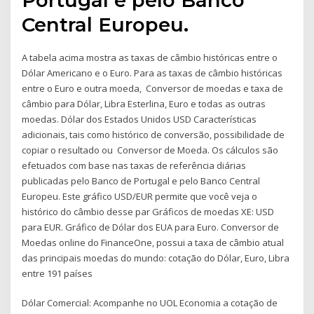
Central Europeu.
A tabela acima mostra as taxas de câmbio históricas entre o
Dólar Americano e o Euro. Para as taxas de câmbio históricas
entre o Euro e outra moeda, Conversor de moedas e taxa de
câmbio para Dólar, Libra Esterlina, Euro e todas as outras
moedas. Dólar dos Estados Unidos USD Características
adicionais, tais como histórico de conversão, possibilidade de
copiar o resultado ou Conversor de Moeda. Os cálculos são
efetuados com base nas taxas de referência diárias
publicadas pelo Banco de Portugal e pelo Banco Central
Europeu. Este gráfico USD/EUR permite que você veja o
histórico do câmbio desse par Gráficos de moedas XE: USD
para EUR. Gráfico de Dólar dos EUA para Euro. Conversor de
Moedas online do FinanceOne, possui a taxa de câmbio atual
das principais moedas do mundo: cotação do Dólar, Euro, Libra
entre 191 países
Dólar Comercial: Acompanhe no UOL Economia a cotação de