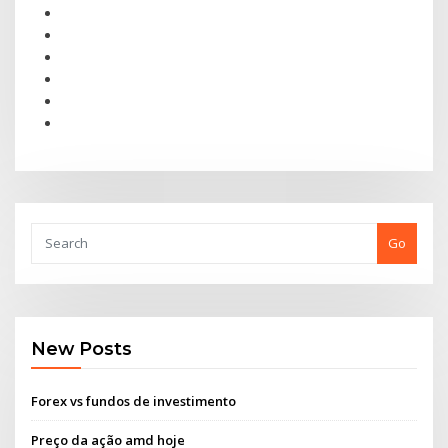
Go
New Posts
Forex vs fundos de investimento
Preço da ação amd hoje