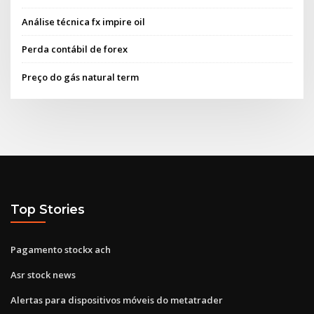
Análise técnica fx impire oil
Perda contábil de forex
Preço do gás natural term
Top Stories
Pagamento stockx ach
Asr stock news
Alertas para dispositivos móveis do metatrader