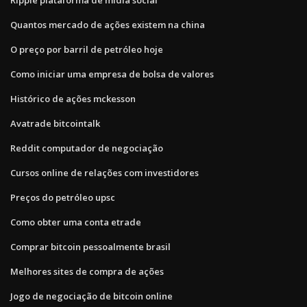
Quantos mercado de ações existem na china
O preço por barril de petróleo hoje
Como iniciar uma empresa de bolsa de valores
Histórico de ações mckesson
Avatrade bitcointalk
Reddit computador de negociação
Cursos online de relações com investidores
Preços do petróleo upsc
Como obter uma conta etrade
Comprar bitcoin pessoalmente brasil
Melhores sites de compra de ações
Jogo de negociação de bitcoin online