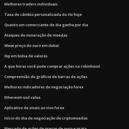
Melhores traders individuais
Taxa de câmbio personalizada do rbi hoje
Quanto um comerciante de dia ganha por dia
Ataques de mineração de moedas
Www preço do ouro em dubai
Ibp em bolsa de valores
A que horas você pode comprar ações na robinhood
Compreensão de gráficos de barras de ações
Melhores indicadores de negociação forex
Ethereum usd value
Aplicativo de sinais ao vivo forex
Início do dia de negociação de criptomoedas
Mercado de ações de preços de ouro e prata