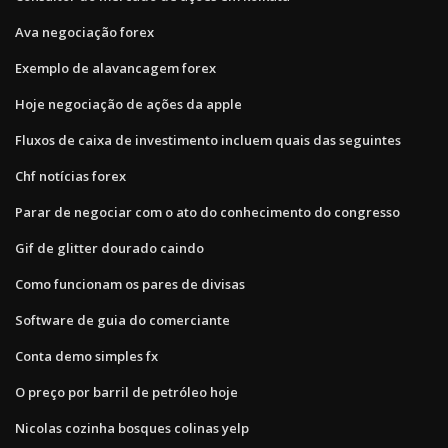
Ava negociação forex
Exemplo de alavancagem forex
Hoje negociação de ações da apple
Fluxos de caixa de investimento incluem quais das seguintes
Chf notícias forex
Parar de negociar com o ato do conhecimento do congresso
Gif de glitter dourado caindo
Como funcionam os pares de divisas
Software de guia do comerciante
Conta demo simples fx
O preço por barril de petróleo hoje
Nicolas cozinha bosques colinas yelp