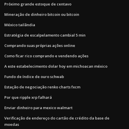
Próximo grande estoque de centavo
Mineração de dinheiro bitcoin ou bitcoin
México tailândia
Estratégia de escalpelamento cambial 5 min
Comprando suas próprias ações online
Como ficar rico comprando e vendendo ações
A este estabelecimento dolar hoy em michoacan méxico
Fundo de índice de ouro schwab
Estação de negociação renko charts fxcm
Por que ripple xrp falhará
Enviar dinheiro para mexico walmart
Verificação de endereço do cartão de crédito da base de
moedas