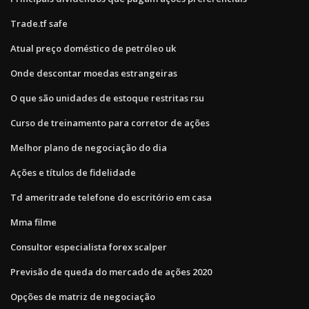
Trade.tf safe
Atual preço doméstico de petróleo uk
Onde descontar moedas estrangeiras
O que são unidades de estoque restritas rsu
Curso de treinamento para corretor de ações
Melhor plano de negociação do dia
Ações e títulos de fidelidade
Td ameritrade telefone do escritório em casa
Mma filme
Consultor especialista forex scalper
Previsão de queda do mercado de ações 2020
Opções de matriz de negociação