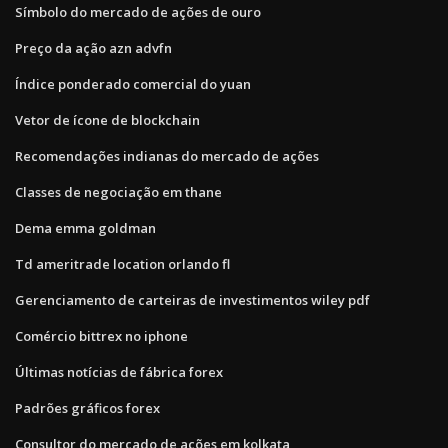
Símbolo do mercado de ações de ouro
Preço da ação azn advfn
Índice ponderado comercial do yuan
Vetor de ícone de blockchain
Recomendações indianas do mercado de ações
Classes de negociação em thane
Dema emma goldman
Td ameritrade location orlando fl
Gerenciamento de carteiras de investimentos wiley pdf
Comércio bittrex no iphone
Últimas notícias de fábrica forex
Padrões gráficos forex
Consultor do mercado de ações em kolkata