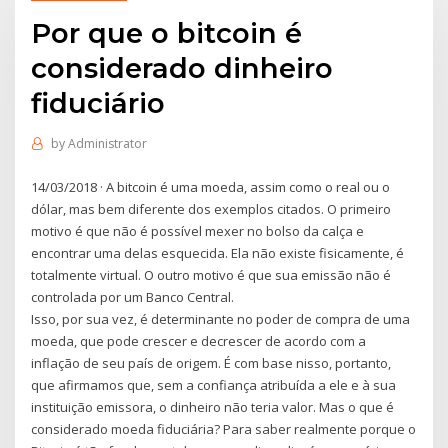
Por que o bitcoin é
considerado dinheiro
fiduciário
by
Administrator
14/03/2018 · A bitcoin é uma moeda, assim como o real ou o
dólar, mas bem diferente dos exemplos citados. O primeiro
motivo é que não é possível mexer no bolso da calça e
encontrar uma delas esquecida. Ela não existe fisicamente, é
totalmente virtual. O outro motivo é que sua emissão não é
controlada por um Banco Central.
Isso, por sua vez, é determinante no poder de compra de uma
moeda, que pode crescer e decrescer de acordo com a
inflação de seu país de origem. É com base nisso, portanto,
que afirmamos que, sem a confiança atribuída a ele e à sua
instituição emissora, o dinheiro não teria valor. Mas o que é
considerado moeda fiduciária? Para saber realmente porque o