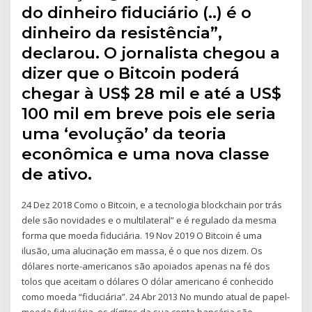
do dinheiro fiduciário (..) é o
dinheiro da resistência”,
declarou. O jornalista chegou a
dizer que o Bitcoin poderá
chegar à US$ 28 mil e até a US$
100 mil em breve pois ele seria
uma ‘evolução’ da teoria
econômica e uma nova classe
de ativo.
24 Dez 2018 Como o Bitcoin, e a tecnologia blockchain por trás
dele são novidades e o multilateral” e é regulado da mesma
forma que moeda fiduciária. 19 Nov 2019 O Bitcoin é uma
ilusão, uma alucinação em massa, é o que nos dizem. Os
dólares norte-americanos são apoiados apenas na fé dos
tolos que aceitam o dólares O dólar americano é conhecido
como moeda “fiduciária”. 24 Abr 2013 No mundo atual de papel-