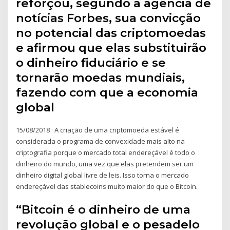
reforçou, segundo a agência de
notícias Forbes, sua convicção
no potencial das criptomoedas
e afirmou que elas substituirão
o dinheiro fiduciário e se
tornarão moedas mundiais,
fazendo com que a economia
global
15/08/2018 · A criação de uma criptomoeda estável é
considerada o programa de convexidade mais alto na
criptografia porque o mercado total endereçável é todo o
dinheiro do mundo, uma vez que elas pretendem ser um
dinheiro digital global livre de leis. Isso torna o mercado
endereçável das stablecoins muito maior do que o Bitcoin.
“Bitcoin é o dinheiro de uma
revolução global e o pesadelo