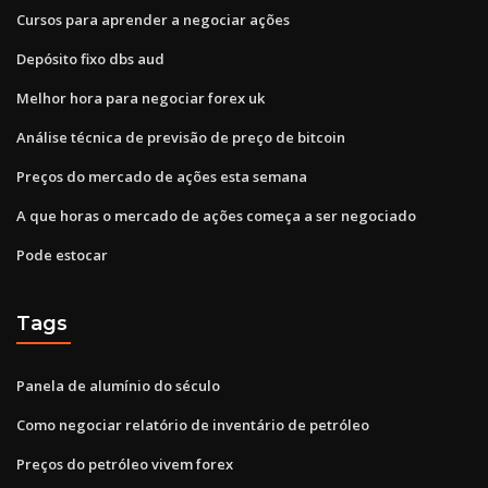
Cursos para aprender a negociar ações
Depósito fixo dbs aud
Melhor hora para negociar forex uk
Análise técnica de previsão de preço de bitcoin
Preços do mercado de ações esta semana
A que horas o mercado de ações começa a ser negociado
Pode estocar
Tags
Panela de alumínio do século
Como negociar relatório de inventário de petróleo
Preços do petróleo vivem forex