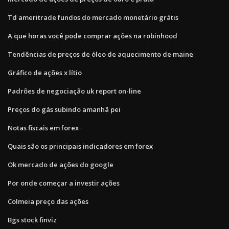
Td ameritrade fundos do mercado monetário grátis
A que horas você pode comprar ações na robinhood
Tendências de preços de óleo de aquecimento de maine
Gráfico de ações x lítio
Padrões de negociação uk report on-line
Preços do gás subindo amanhã pei
Notas fiscais em forex
Quais são os principais indicadores em forex
Ok mercado de ações do google
Por onde começar a investir ações
Colmeia preço das ações
Bgs stock finviz