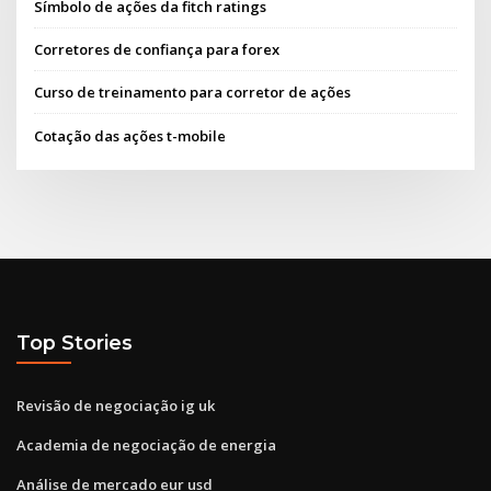
Símbolo de ações da fitch ratings
Corretores de confiança para forex
Curso de treinamento para corretor de ações
Cotação das ações t-mobile
Top Stories
Revisão de negociação ig uk
Academia de negociação de energia
Análise de mercado eur usd