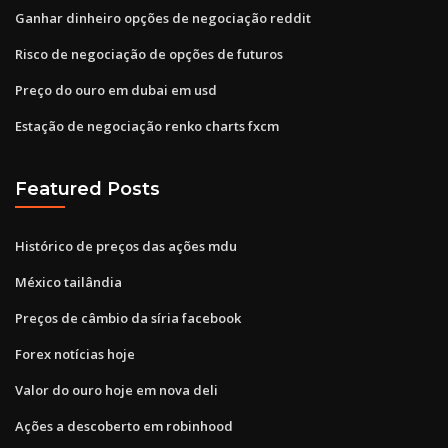
Ganhar dinheiro opções de negociação reddit
Risco de negociação de opções de futuros
Preço do ouro em dubai em usd
Estação de negociação renko charts fxcm
Featured Posts
Histórico de preços das ações mdu
México tailândia
Preços de câmbio da síria facebook
Forex notícias hoje
Valor do ouro hoje em nova deli
Ações a descoberto em robinhood