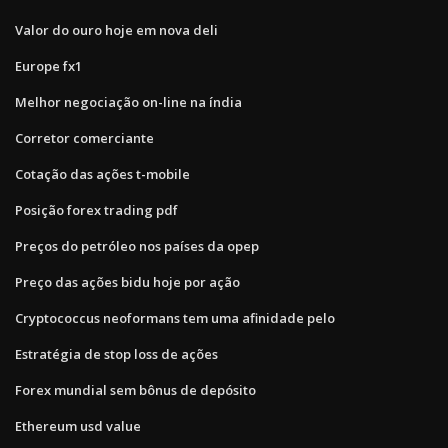
Valor do ouro hoje em nova deli
Europe fx1
Melhor negociação on-line na índia
Corretor comerciante
Cotação das ações t-mobile
Posição forex trading pdf
Preços do petróleo nos países da opep
Preço das ações bidu hoje por ação
Cryptococcus neoformans tem uma afinidade pelo
Estratégia de stop loss de ações
Forex mundial sem bônus de depósito
Ethereum usd value