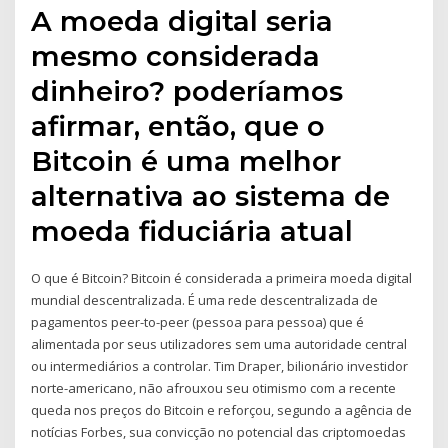
A moeda digital seria
mesmo considerada
dinheiro? poderíamos
afirmar, então, que o
Bitcoin é uma melhor
alternativa ao sistema de
moeda fiduciária atual
O que é Bitcoin? Bitcoin é considerada a primeira moeda digital
mundial descentralizada. É uma rede descentralizada de
pagamentos peer-to-peer (pessoa para pessoa) que é
alimentada por seus utilizadores sem uma autoridade central
ou intermediários a controlar. Tim Draper, bilionário investidor
norte-americano, não afrouxou seu otimismo com a recente
queda nos preços do Bitcoin e reforçou, segundo a agência de
notícias Forbes, sua convicção no potencial das criptomoedas