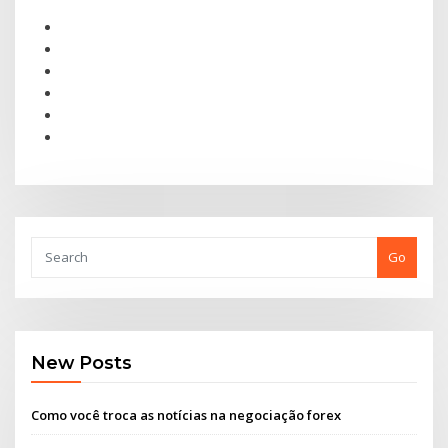
Go
New Posts
Como você troca as notícias na negociação forex