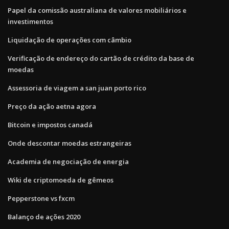
Papel da comissão australiana de valores mobiliários e
investimentos
Liquidação de operações com câmbio
Verificação de endereço do cartão de crédito da base de
moedas
Assessoria de viagem a san juan porto rico
Preço da ação aetna agora
Bitcoin e impostos canadá
Onde descontar moedas estrangeiras
Academia de negociação de energia
Wiki de criptomoeda de gêmeos
Pepperstone vs fxcm
Balanço de ações 2020